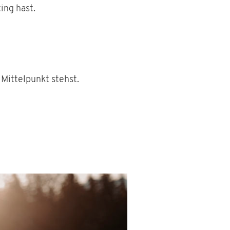
ing hast.
 Mittelpunkt stehst.