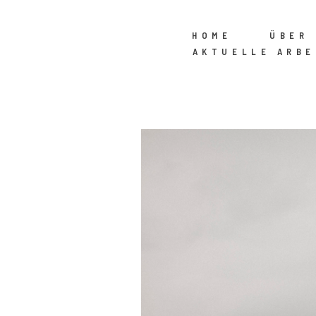
HOME
ÜBER 
AKTUELLE ARBE