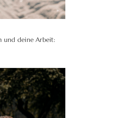
ch und deine Arbeit: