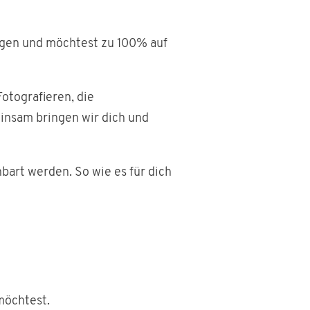
ragen und möchtest zu 100% auf
otografieren, die
einsam bringen wir dich und
bart werden. So wie es für dich
möchtest.