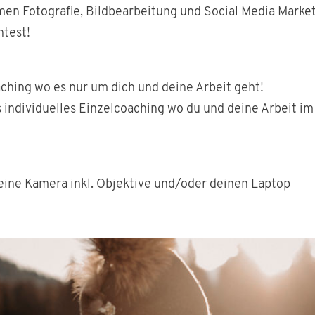
en Fotografie, Bildbearbeitung und Social Media Market
htest!
ching wo es nur um dich und deine Arbeit geht!
 individuelles Einzelcoaching wo du und deine Arbeit im
eine Kamera inkl. Objektive und/oder deinen Laptop