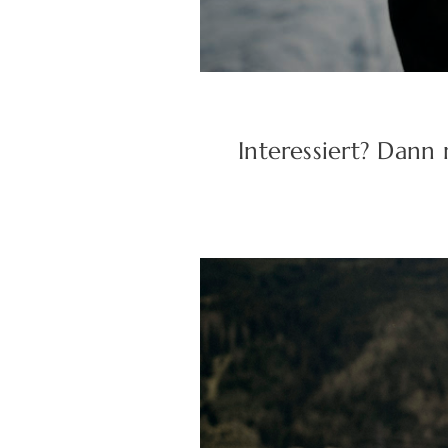
Interessiert? Dann 