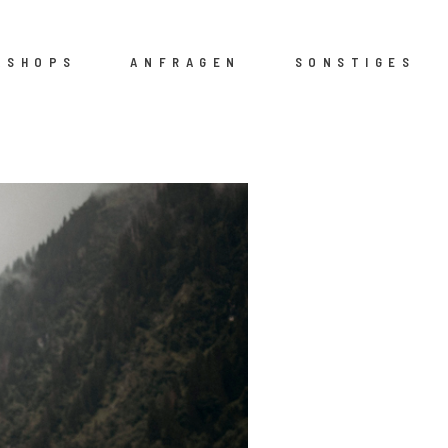
KSHOPS
ANFRAGEN
SONSTIGES