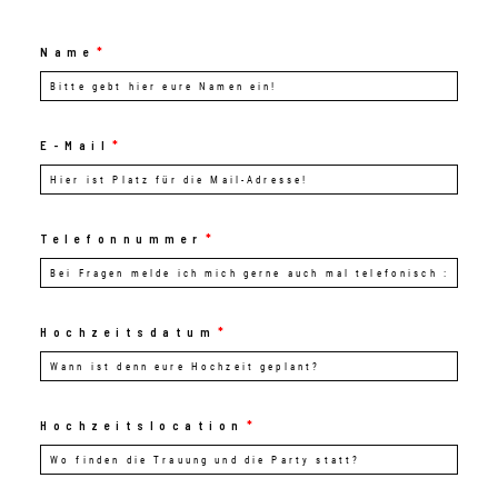
SONSTIGES
Name
E-Mail
Telefonnummer
©
Eva Reifmüller
Hochzeitsdatum
Hochzeitslocation