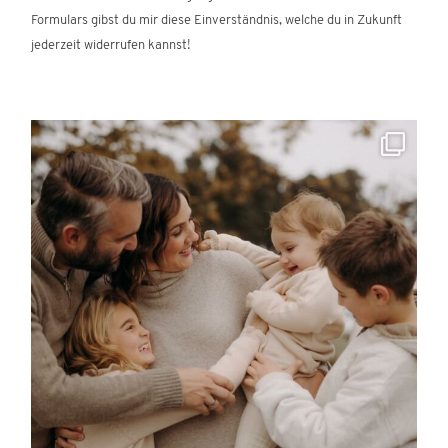
Formulars gibst du mir diese Einverständnis, welche du in Zukunft
jederzeit widerrufen kannst!