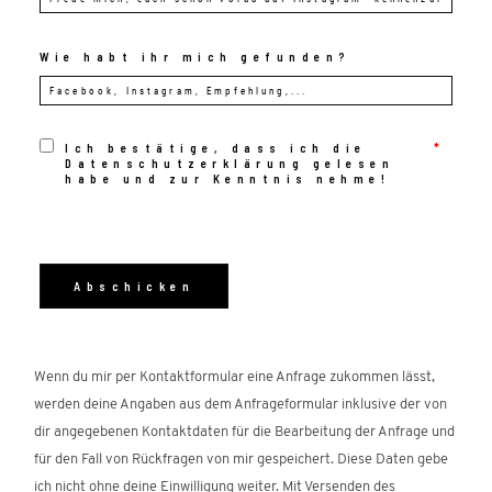
Wie habt ihr mich gefunden?
Ich bestätige, dass ich die
Datenschutzerklärung gelesen
habe und zur Kenntnis nehme!
Wenn du mir per Kontaktformular eine Anfrage zukommen lässt,
werden deine Angaben aus dem Anfrageformular inklusive der von
dir angegebenen Kontaktdaten für die Bearbeitung der Anfrage und
für den Fall von Rückfragen von mir gespeichert. Diese Daten gebe
ich nicht ohne deine Einwilligung weiter. Mit Versenden des