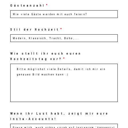
Gästeanzahl
Stil der Hochzeit
Wie stellt ihr euch euren
Hochzeitstag vor?
Wenn ihr Lust habt, zeigt mir eure
Insta-Accounts!