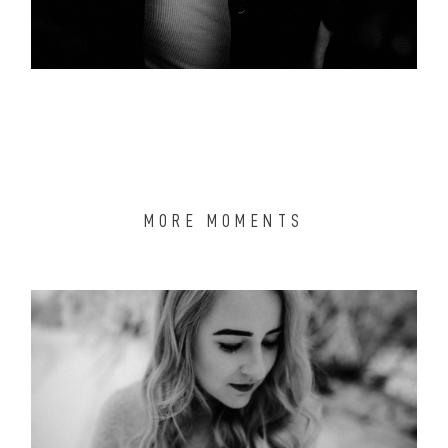
MORE MOMENTS