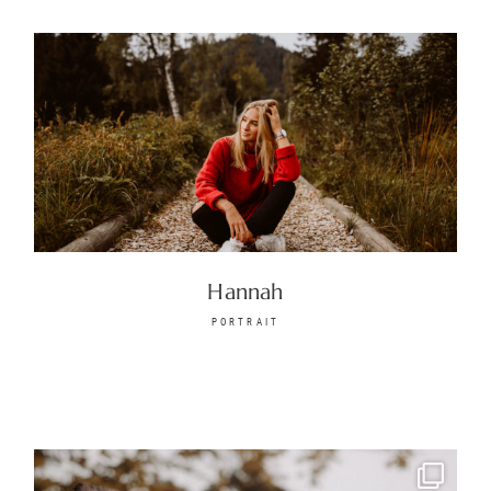
Hannah
PORTRAIT