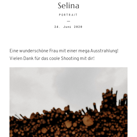
Selina
SONSTIGES
PORTRAIT
24. Juni 2020
Eine wunderschöne Frau mit einer mega Ausstrahlung!
Vielen Dank für das coole Shooting mit dir!
©
Eva Reifmüller