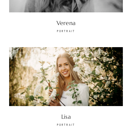
Verena
PORTRAIT
Lisa
PORTRAIT