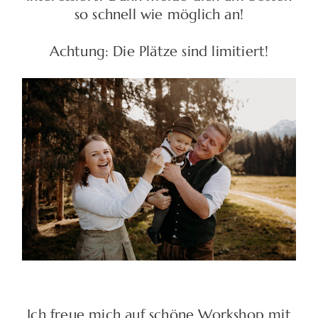
so schnell wie möglich an!
Achtung: Die Plätze sind limitiert!
Ich freue mich auf schöne Workshop mit