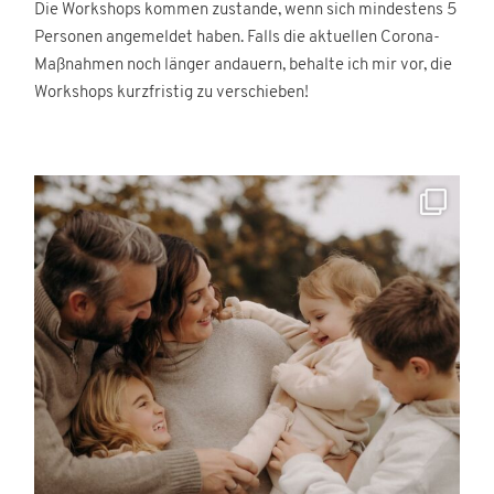
Die Workshops kommen zustande, wenn sich mindestens 5
Personen angemeldet haben. Falls die aktuellen Corona-
Maßnahmen noch länger andauern, behalte ich mir vor, die
Workshops kurzfristig zu verschieben!