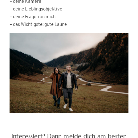
– deine Kamera
– deine Lieblingsobjektive
– deine Fragen an mich
– das Wichtigste: gute Laune
Interessiert? Dann melde dich am besten