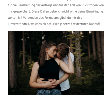
für die Bearbeitung der Anfrage und für den Fall von Rückfragen von
mir gespeichert. Diese Daten gebe ich nicht ohne deine Einwilligung
weiter. Mit Versenden des Formulars gibst du mir das
Einverständnis, welches du natürlich jederzeit widerrufen kannst!