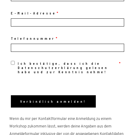
E-Mail-Adresse
Telefonnummer
Ich bestätige, dass ich die
Datenschutzerklärung gelesen
habe und zur Kenntnis nehme!
Wenn du mir per Kontaktformular eine Anmeldung zu einem
Workshop zukommen lässt, werden deine Angaben aus dem
Anmeldeformular inklusive der von dir angegebenen Kontaktdaten