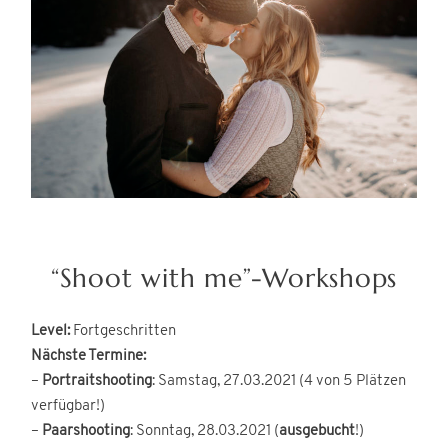
“Shoot with me”-Workshops
Level:
Fortgeschritten
Nächste Termine:
–
Portraitshooting
: Samstag, 27.03.2021 (4 von 5 Plätzen
verfügbar!)
–
Paarshooting
: Sonntag, 28.03.2021 (
ausgebucht
!)